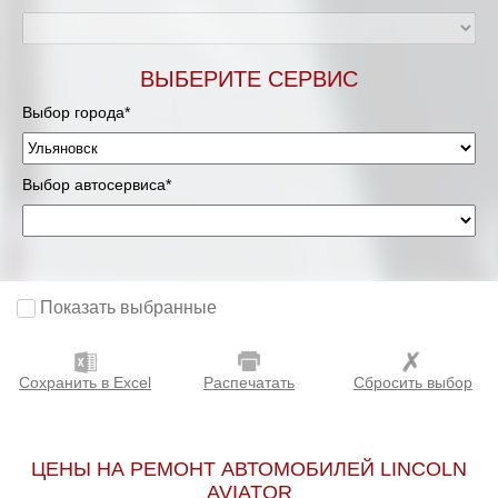
ВЫБЕРИТЕ СЕРВИС
Выбор города*
Выбор автосервиса*
Показать выбранные
Сохранить в Excel
Распечатать
Сбросить выбор
ЦЕНЫ НА РЕМОНТ АВТОМОБИЛЕЙ LINCOLN
AVIATOR