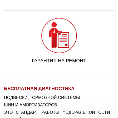
ГАРАНТИЯ НА РЕМОНТ
БЕСПЛАТНАЯ ДИАГНОСТИКА
ПОДВЕСКИ, ТОРМОЗНОЙ СИСТЕМЫ
ШИН И АМОРТИЗАТОРОВ
ЭТО СТАНДАРТ РАБОТЫ ФЕДЕРАЛЬНОЙ СЕТИ