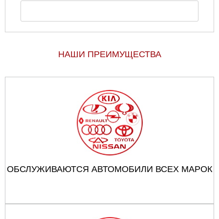
НАШИ ПРЕИМУЩЕСТВА
ОБСЛУЖИВАЮТСЯ АВТОМОБИЛИ ВСЕХ МАРОК