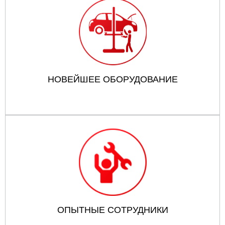
НОВЕЙШЕЕ ОБОРУДОВАНИЕ
ОПЫТНЫЕ СОТРУДНИКИ