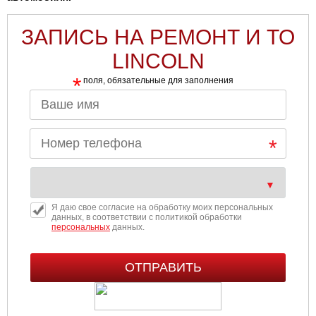
ЗАПИСЬ НА РЕМОНТ И ТО
LINCOLN
*
поля, обязательные для заполнения
Я даю свое согласие на обработку моих персональных
данных, в соответствии с политикой обработки
персональных
данных.