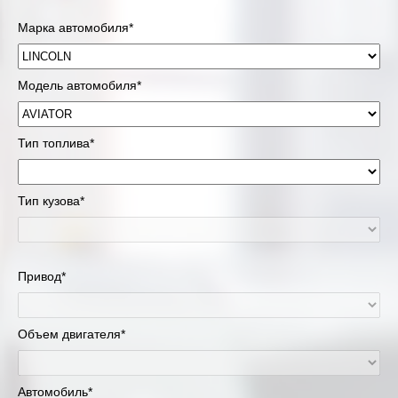
Марка автомобиля*
Модель автомобиля*
Тип топлива*
Тип кузова*
Привод*
Объем двигателя*
Автомобиль*